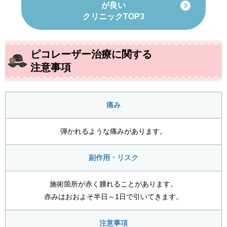
が良い
クリニックTOP3
ピコレーザー治療に関する
注意事項
痛み
弾かれるような痛みがあります。
副作用・リスク
施術箇所が赤く腫れることがあります。
赤みはおおよそ半日～1日で引いてきます。
注意事項