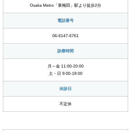
Osaka Metro「東梅田」駅より徒歩2分
電話番号
06-6147-6761
診療時間
月～金 11:00-20:00
土・日 9:00-18:00
休診日
不定休