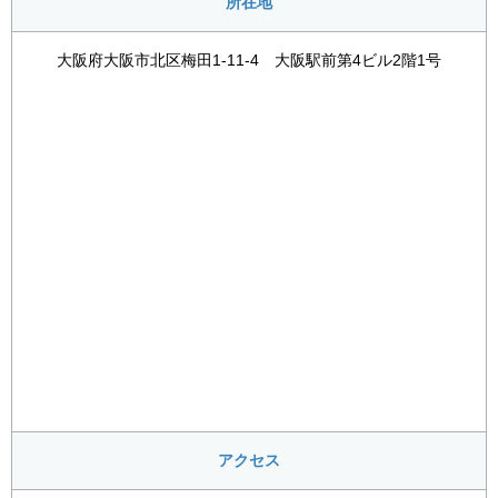
所在地
大阪府大阪市北区梅田1-11-4 大阪駅前第4ビル2階1号
アクセス