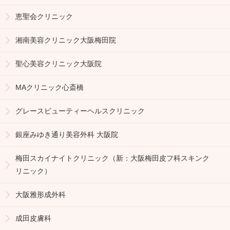
恵聖会クリニック
湘南美容クリニック大阪梅田院
聖心美容クリニック大阪院
MAクリニック心斎橋
グレースビューティーヘルスクリニック
銀座みゆき通り美容外科 大阪院
梅田スカイナイトクリニック（新：大阪梅田皮フ科スキンク
リニック）
大阪雅形成外科
成田皮膚科