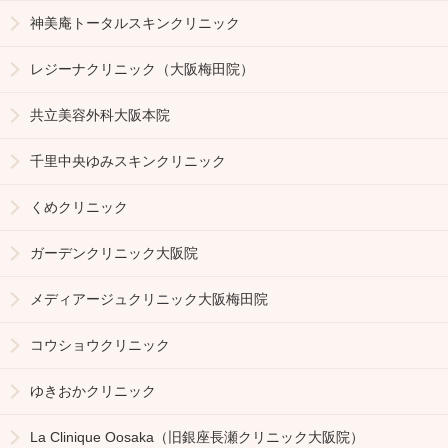
神美庵トータルスキンクリニック
レジーナクリニック（大阪梅田院）
共立美容外科大阪本院
千里中央ゆみスキンクリニック
くめクリニック
ガーデンクリニック大阪院
メディアージュクリニック大阪梅田院
コウショウクリニック
ゆきおかクリニック
La Clinique Oosaka（旧銀座長瀬クリニック大阪院）