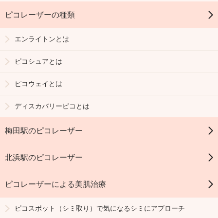
ピコレーザーの種類
エンライトンとは
ピコシュアとは
ピコウェイとは
ディスカバリーピコとは
梅田駅のピコレーザー
北浜駅のピコレーザー
ピコレーザーによる美肌治療
ピコスポット（シミ取り）で気になるシミにアプローチ