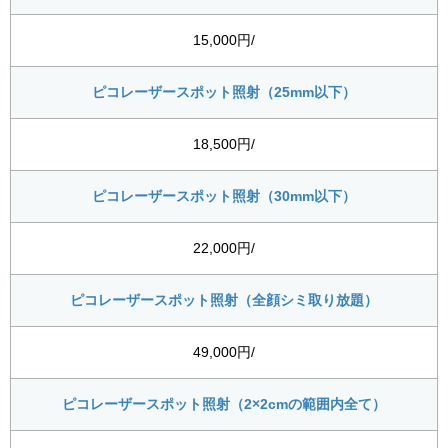
15,000円/
ピコレーザースポット照射（25mm以下）
18,500円/
ピコレーザースポット照射（30mm以下）
22,000円/
ピコレーザースポット照射（全顔シミ取り放題）
49,000円/
ピコレーザースポット照射（2×2cmの範囲内全て）