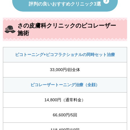
評判の良いおすすめクリニック3選
さの皮膚科クリニックのピコレーザー
施術
ピコトーニング+ピコフラクショナルの同時セット治療
33,000円/顔全体
ピコレーザートーニング治療（全顔）
14,800円（通常料金）
66,600円/5回