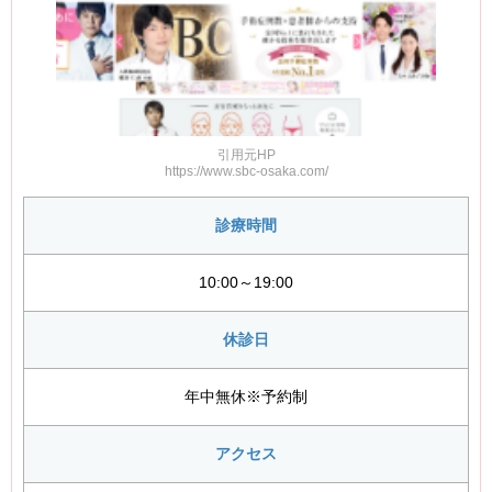
引用元HP
https://www.sbc-osaka.com/
診療時間
10:00～19:00
休診日
年中無休※予約制
アクセス