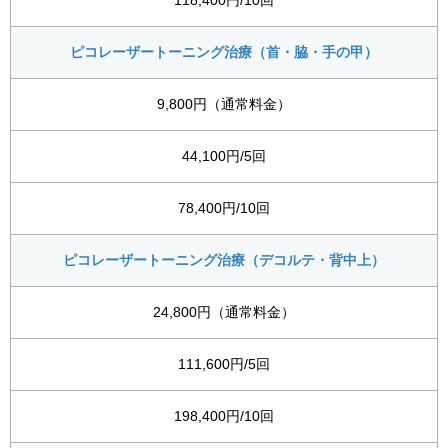
118,400円/10回
ピコレーザートーニング治療（首・脇・手の甲）
9,800円（通常料金）
44,100円/5回
78,400円/10回
ピコレーザートーニング治療（デコルテ・背中上）
24,800円（通常料金）
111,600円/5回
198,400円/10回