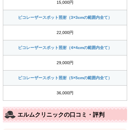
15,000円
ピコレーザースポット照射（3×3cmの範囲内全て）
22,000円
ピコレーザースポット照射（4×4cmの範囲内全て）
29,000円
ピコレーザースポット照射（5×5cmの範囲内全て）
36,000円
エルムクリニックの口コミ・評判