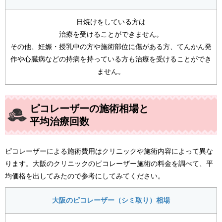
日焼けをしている方は
治療を受けることができません。
その他、妊娠・授乳中の方や施術部位に傷がある方、てんかん発
作や心臓病などの持病を持っている方も治療を受けることができ
ません。
ピコレーザーの施術相場と
平均治療回数
ピコレーザーによる施術費用はクリニックや施術内容によって異な
ります。大阪のクリニックのピコレーザー施術の料金を調べて、平
均価格を出してみたので参考にしてみてください。
大阪のピコレーザー（シミ取り）相場