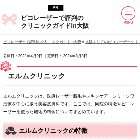
ピコレーザーで評判の
クリニックガイドin大阪
ピコレーザーで評判のクリニックガイドin大阪
»
大阪エリアのピコレーザークリ
公開日：
2021年4月9日
｜更新日：
2024年3月8日
エルムクリニック
エルムクリニックは、医療レーザー脱毛やスキンケア、シミ・シワ
治療を中心に扱う美容皮膚科です。ここでは、同院の特徴やピコレ
ーザーを使った施術の料金についてまとめています。
エルムクリニックの特徴