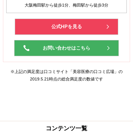
大阪梅田駅から徒歩1分、梅田駅から徒歩3分
公式HPを見る
お問い合わせはこちら
※上記の満足度は口コミサイト「美容医療の口コミ広場」の
2019.5.21時点の総合満足度の数値です
コンテンツ一覧