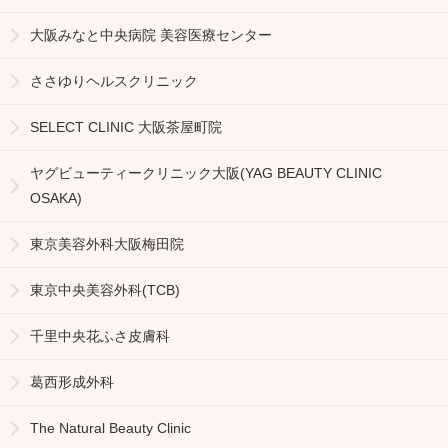
大阪みなと中央病院 美容医療センター
ささゆりヘルスクリニック
SELECT CLINIC 大阪茶屋町院
ヤグビューティークリニック大阪(YAG BEAUTY CLINIC
OSAKA)
東京美容外科大阪梅田院
東京中央美容外科(TCB)
千里中央花ふさ皮膚科
葛西形成外科
The Natural Beauty Clinic