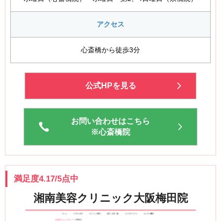
アクセス
心斎橋から徒歩3分
公式HPを見る
お問い合わせはこちら
※心斎橋院
満足度4.17/5点中
湘南美容クリニック大阪梅田院