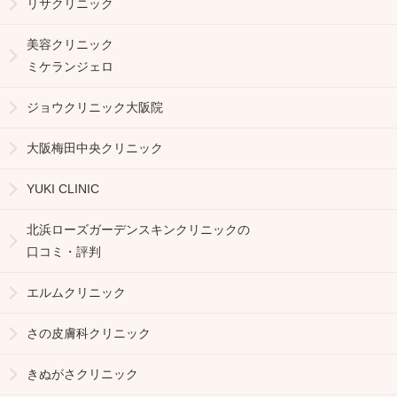
リサクリニック
美容クリニック
ミケランジェロ
ジョウクリニック大阪院
大阪梅田中央クリニック
YUKI CLINIC
北浜ローズガーデンスキンクリニックの
口コミ・評判
エルムクリニック
さの皮膚科クリニック
きぬがさクリニック