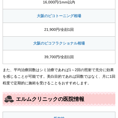
16,000円/1mm以内
大阪のピコトーニング相場
21,900円/全顔1回
大阪のピコフラクショナル相場
39,700円/全顔1回
また、平均治療回数はシミ治療であれば1～2回の照射で充分に効果
を感じることが可能です。美白目的であれば回数ではなく、月に1回
程度で定期的に施術を受けることをおすすめします。
エルムクリニックの医院情報