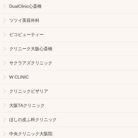
DualClinic心斎橋
ツツイ美容外科
ピコビューティー
クリニーク大阪心斎橋
サクラアズクリニック
W CLINIC
クリニックビザリア
大阪TAクリニック
ほしの皮ふ科クリニック
中央クリニック大阪院