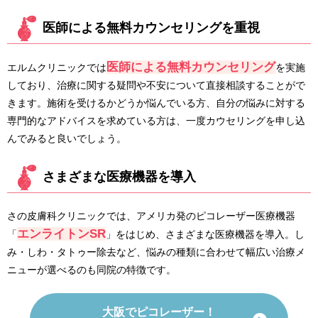
医師による無料カウンセリングを重視
医師による無料カウンセリング
エルムクリニックでは
を実施
しており、治療に関する疑問や不安について直接相談することがで
きます。施術を受けるかどうか悩んでいる方、自分の悩みに対する
専門的なアドバイスを求めている方は、一度カウセリングを申し込
んでみると良いでしょう。
さまざまな医療機器を導入
さの皮膚科クリニックでは、アメリカ発のピコレーザー医療機器
エンライトンSR
「
」をはじめ、さまざまな医療機器を導入。し
み・しわ・タトゥー除去など、悩みの種類に合わせて幅広い治療メ
ニューが選べるのも同院の特徴です。
大阪でピコレーザー！