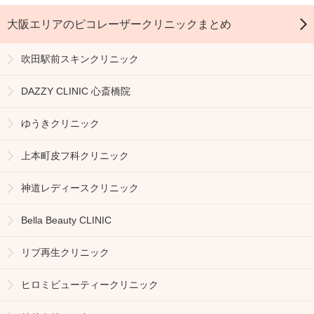
大阪エリアのピコレーザークリニックまとめ
吹田駅前スキンクリニック
DAZZY CLINIC 心斎橋院
ゆうきクリニック
上本町皮フ科クリニック
神道レディースクリニック
Bella Beauty CLINIC
リブ再生クリニック
ヒロミビューティークリニック