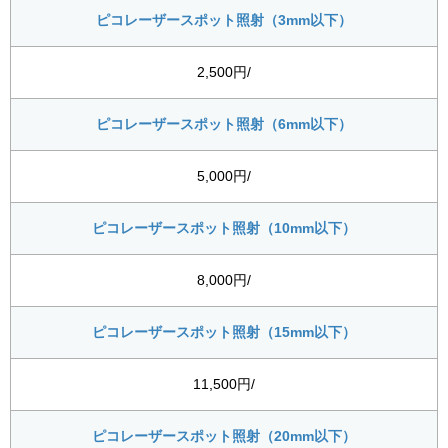
ピコレーザースポット照射（3mm以下）
2,500円/
ピコレーザースポット照射（6mm以下）
5,000円/
ピコレーザースポット照射（10mm以下）
8,000円/
ピコレーザースポット照射（15mm以下）
11,500円/
ピコレーザースポット照射（20mm以下）