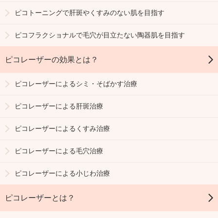
ピコトーニングで肝斑やくすみのない肌を目指す
ピコフラクショナルで毛穴が目立たない陶器肌を目指す
ピコレーザーの効果とは？
ピコレーザーによるシミ・そばかす治療
ピコレーザーによる肝斑治療
ピコレーザーによるくすみ治療
ピコレーザーによる毛穴治療
ピコレーザーによる小じわ治療
ピコレーザーとは？